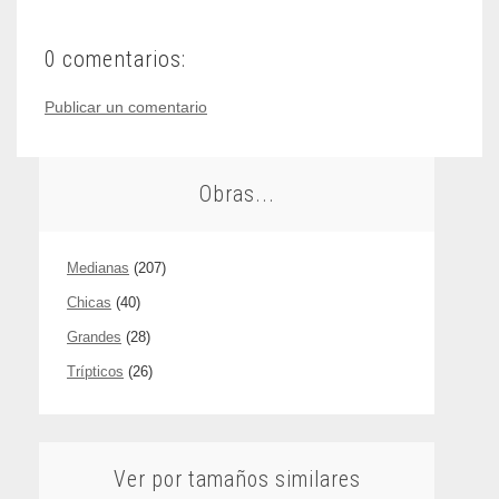
0 comentarios:
Publicar un comentario
Obras...
Medianas
(207)
Chicas
(40)
Grandes
(28)
Trípticos
(26)
Ver por tamaños similares