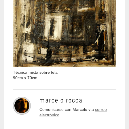
Técnica mixta sobre tela
90cm x 70cm
marcelo rocca
Comunicarse con Marcelo vía
correo
electrónico