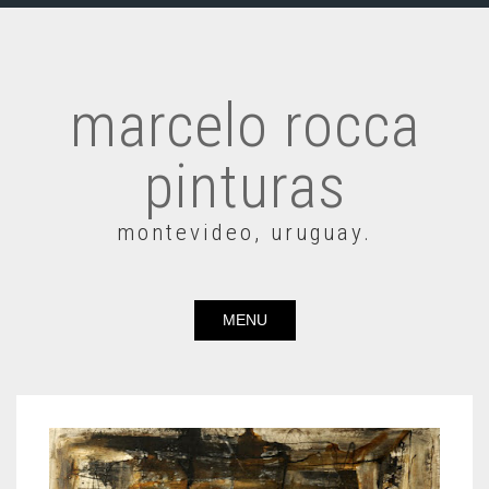
marcelo rocca
pinturas
montevideo, uruguay.
MENU