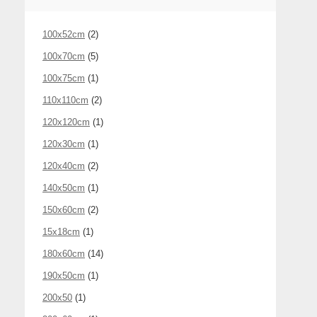
100x52cm
(2)
100x70cm
(5)
100x75cm
(1)
110x110cm
(2)
120x120cm
(1)
120x30cm
(1)
120x40cm
(2)
140x50cm
(1)
150x60cm
(2)
15x18cm
(1)
180x60cm
(14)
190x50cm
(1)
200x50
(1)