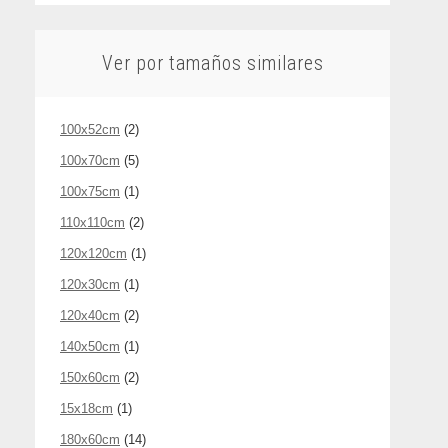
Ver por tamaños similares
100x52cm
(2)
100x70cm
(5)
100x75cm
(1)
110x110cm
(2)
120x120cm
(1)
120x30cm
(1)
120x40cm
(2)
140x50cm
(1)
150x60cm
(2)
15x18cm
(1)
180x60cm
(14)