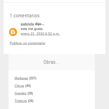
1 comentarios:
gabriela
dijo...
este me gusta
enero 21, 2010 6:52 p.m.
Publicar un comentario
Obras...
Medianas
(207)
Chicas
(40)
Grandes
(28)
Trípticos
(26)