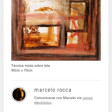
Técnica mixta sobre tela
90cm x 70cm
marcelo rocca
Comunicarse con Marcelo vía
correo
electrónico