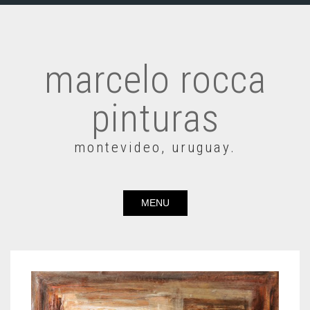
marcelo rocca
pinturas
montevideo, uruguay.
MENU