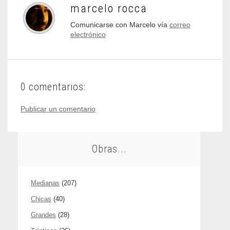
marcelo rocca
Comunicarse con Marcelo vía
correo
electrónico
0 comentarios:
Publicar un comentario
Obras...
Medianas
(207)
Chicas
(40)
Grandes
(28)