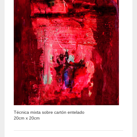
Técnica mixta sobre cartón entelado
20cm x 20cm