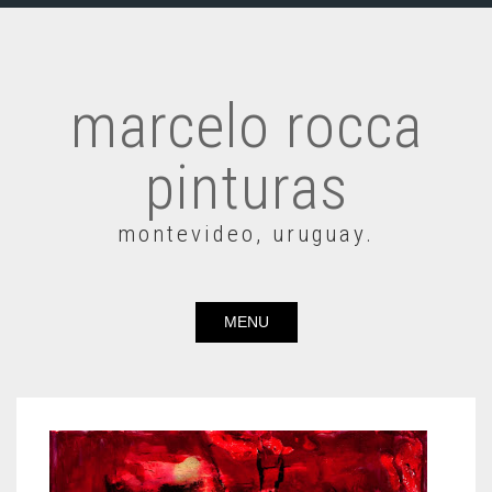
marcelo rocca
pinturas
montevideo, uruguay.
MENU