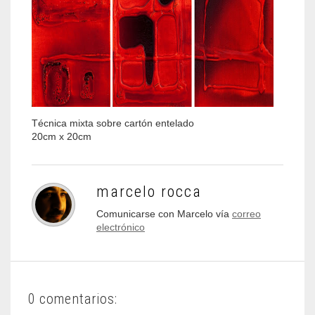
Técnica mixta sobre cartón entelado
20cm x 20cm
marcelo rocca
Comunicarse con Marcelo vía
correo
electrónico
0 comentarios: