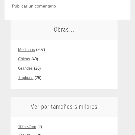
Publicar un comentario
Obras...
Medianas
(207)
Chicas
(40)
Grandes
(28)
Trípticos
(26)
Ver por tamaños similares
100x52cm
(2)