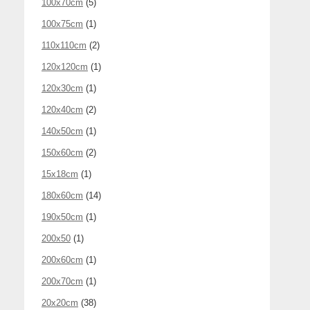
100x70cm
(5)
100x75cm
(1)
110x110cm
(2)
120x120cm
(1)
120x30cm
(1)
120x40cm
(2)
140x50cm
(1)
150x60cm
(2)
15x18cm
(1)
180x60cm
(14)
190x50cm
(1)
200x50
(1)
200x60cm
(1)
200x70cm
(1)
20x20cm
(38)