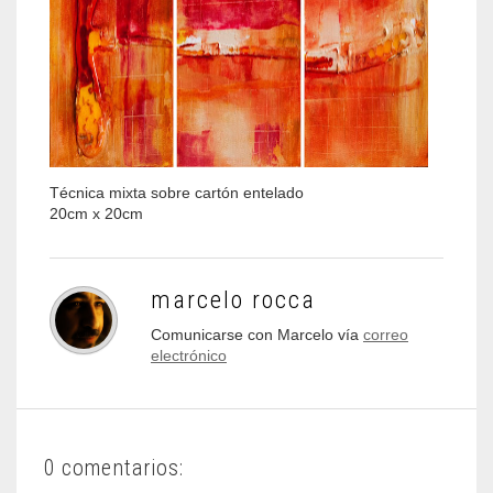
Técnica mixta sobre cartón entelado
20cm x 20cm
marcelo rocca
Comunicarse con Marcelo vía
correo
electrónico
0 comentarios: