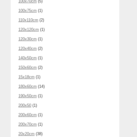
100x70cm
(5)
100x75cm
(1)
110x110cm
(2)
120x120cm
(1)
120x30cm
(1)
120x40cm
(2)
140x50cm
(1)
150x60cm
(2)
15x18cm
(1)
180x60cm
(14)
190x50cm
(1)
200x50
(1)
200x60cm
(1)
200x70cm
(1)
20x20cm
(38)