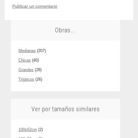
Publicar un comentario
Obras...
Medianas
(207)
Chicas
(40)
Grandes
(28)
Trípticos
(26)
Ver por tamaños similares
100x52cm
(2)