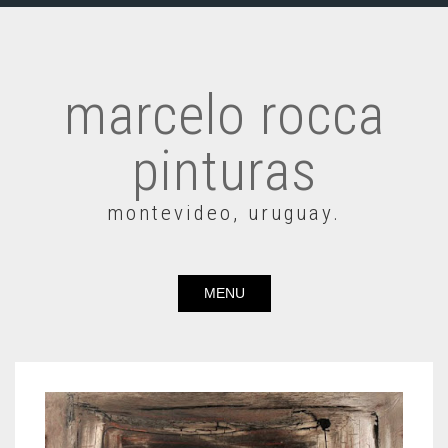
marcelo rocca
pinturas
montevideo, uruguay.
MENU