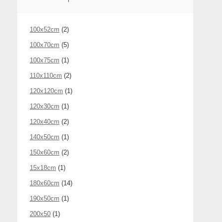
100x52cm
(2)
100x70cm
(5)
100x75cm
(1)
110x110cm
(2)
120x120cm
(1)
120x30cm
(1)
120x40cm
(2)
140x50cm
(1)
150x60cm
(2)
15x18cm
(1)
180x60cm
(14)
190x50cm
(1)
200x50
(1)