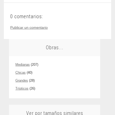
0 comentarios:
Publicar un comentario
Obras...
Medianas
(207)
Chicas
(40)
Grandes
(28)
Trípticos
(26)
Ver por tamaños similares