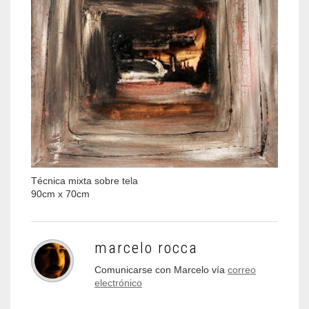
Técnica mixta sobre tela
90cm x 70cm
marcelo rocca
Comunicarse con Marcelo vía
correo
electrónico