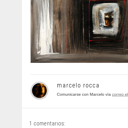
marcelo rocca
Comunicarse con Marcelo vía
correo e
1 comentarios: