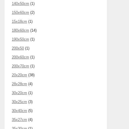
140x50cm
(1)
150x60cm
(2)
15x18cm
(1)
180x60cm
(14)
190x50cm
(1)
200x50
(1)
200x60cm
(1)
200x70cm
(1)
20x20cm
(38)
28x28cm
(4)
30x20cm
(1)
30x25cm
(3)
30x40cm
(5)
35x27cm
(4)
35x30cm
(1)