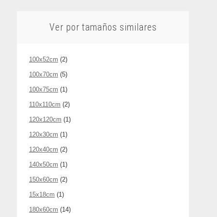
Ver por tamaños similares
100x52cm
(2)
100x70cm
(5)
100x75cm
(1)
110x110cm
(2)
120x120cm
(1)
120x30cm
(1)
120x40cm
(2)
140x50cm
(1)
150x60cm
(2)
15x18cm
(1)
180x60cm
(14)