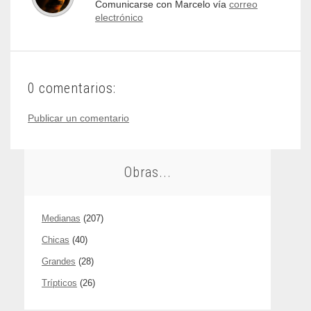
Comunicarse con Marcelo vía
correo
electrónico
0 comentarios:
Publicar un comentario
Obras...
Medianas
(207)
Chicas
(40)
Grandes
(28)
Trípticos
(26)