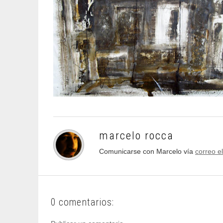
marcelo rocca
Comunicarse con Marcelo vía
correo e
0 comentarios: