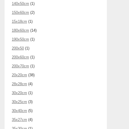
140x50cm
(1)
150x60cm
(2)
15x18cm
(1)
180x60cm
(14)
190x50cm
(1)
200x50
(1)
200x60cm
(1)
200x70cm
(1)
20x20cm
(38)
28x28cm
(4)
30x20cm
(1)
30x25cm
(3)
30x40cm
(5)
35x27cm
(4)
35x30cm
(1)