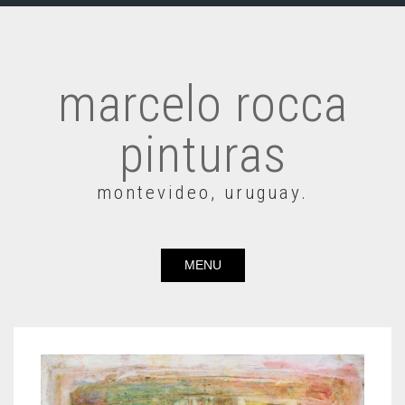
marcelo rocca
pinturas
montevideo, uruguay.
MENU