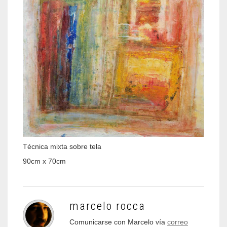
Técnica mixta sobre tela
90cm x 70cm
marcelo rocca
Comunicarse con Marcelo vía
correo