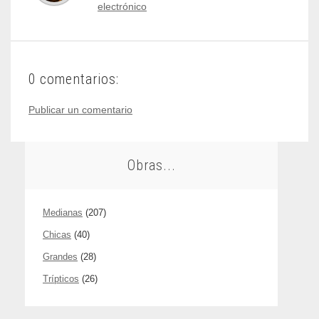
electrónico
0 comentarios:
Publicar un comentario
Obras...
Medianas
(207)
Chicas
(40)
Grandes
(28)
Trípticos
(26)