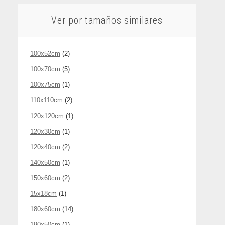
Ver por tamaños similares
100x52cm
(2)
100x70cm
(5)
100x75cm
(1)
110x110cm
(2)
120x120cm
(1)
120x30cm
(1)
120x40cm
(2)
140x50cm
(1)
150x60cm
(2)
15x18cm
(1)
180x60cm
(14)
190x50cm
(1)