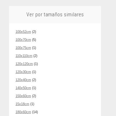
Ver por tamaños similares
100x52cm
(2)
100x70cm
(5)
100x75cm
(1)
110x110cm
(2)
120x120cm
(1)
120x30cm
(1)
120x40cm
(2)
140x50cm
(1)
150x60cm
(2)
15x18cm
(1)
180x60cm
(14)