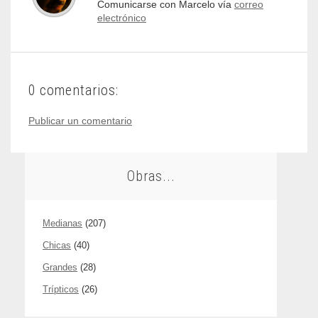
Comunicarse con Marcelo vía
correo
electrónico
0 comentarios:
Publicar un comentario
Obras...
Medianas
(207)
Chicas
(40)
Grandes
(28)
Trípticos
(26)