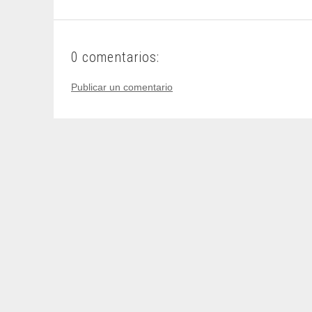
0 comentarios:
Publicar un comentario