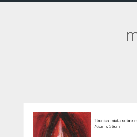
m
Técnica mixta sobre 
76cm x 36cm