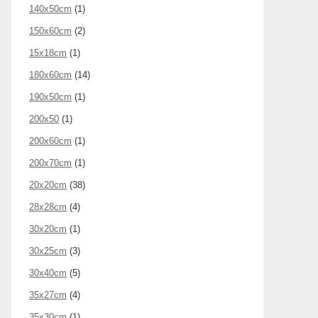
140x50cm
(1)
150x60cm
(2)
15x18cm
(1)
180x60cm
(14)
190x50cm
(1)
200x50
(1)
200x60cm
(1)
200x70cm
(1)
20x20cm
(38)
28x28cm
(4)
30x20cm
(1)
30x25cm
(3)
30x40cm
(5)
35x27cm
(4)
35x30cm
(1)