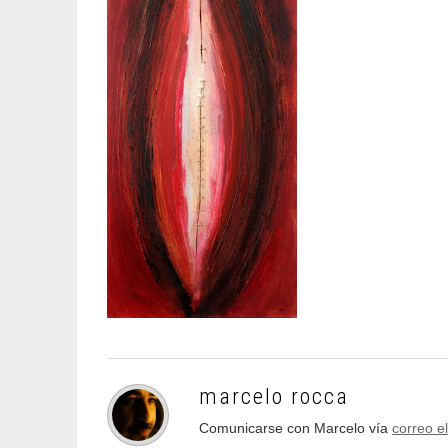
marcelo rocca
Comunicarse con Marcelo vía
correo e