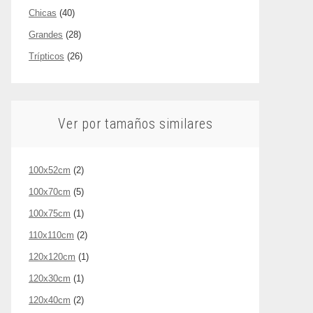
Chicas
(40)
Grandes
(28)
Trípticos
(26)
Ver por tamaños similares
100x52cm
(2)
100x70cm
(5)
100x75cm
(1)
110x110cm
(2)
120x120cm
(1)
120x30cm
(1)
120x40cm
(2)