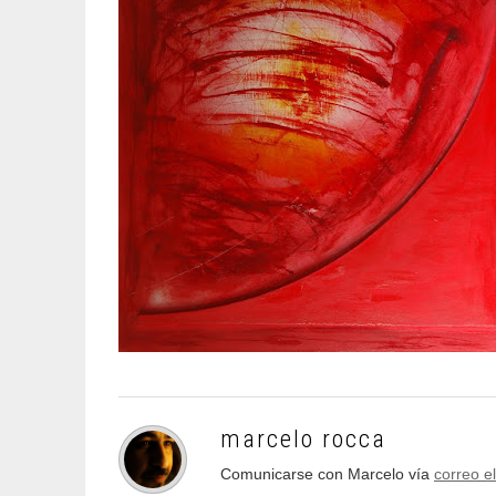
marcelo rocca
Comunicarse con Marcelo vía
correo e