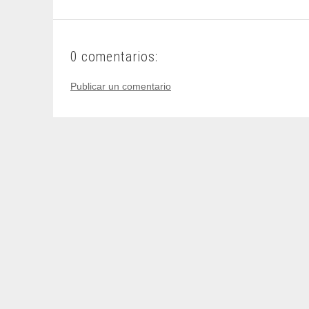
0 comentarios:
Publicar un comentario