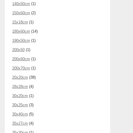
140x50cm
(1)
150x60cm
(2)
15x18cm
(1)
180x60cm
(14)
190x50cm
(1)
200x50
(1)
200x60cm
(1)
200x70cm
(1)
20x20cm
(38)
28x28cm
(4)
30x20cm
(1)
30x25cm
(3)
30x40cm
(5)
35x27cm
(4)
35x30cm
(1)