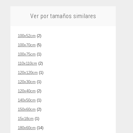
Ver por tamaños similares
100x52cm
(2)
100x70cm
(5)
100x75cm
(1)
110x110cm
(2)
120x120cm
(1)
120x30cm
(1)
120x40cm
(2)
140x50cm
(1)
150x60cm
(2)
15x18cm
(1)
180x60cm
(14)