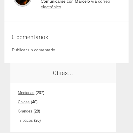
Comunicarse con Marcelo vía
correo
electrónico
0 comentarios:
Publicar un comentario
Obras...
Medianas
(207)
Chicas
(40)
Grandes
(28)
Trípticos
(26)