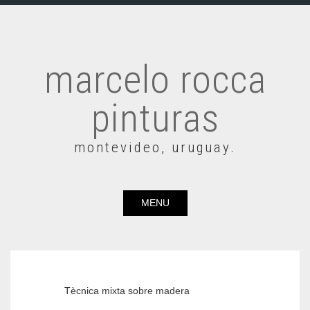
marcelo rocca
pinturas
montevideo, uruguay.
MENU
Tècnica mixta sobre madera