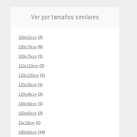
Ver por tamaños similares
100x52cm
(2)
100x70cm
(5)
100x75cm
(1)
110x110cm
(2)
120x120cm
(1)
120x30cm
(1)
120x40cm
(2)
140x50cm
(1)
150x60cm
(2)
15x18cm
(1)
180x60cm
(14)