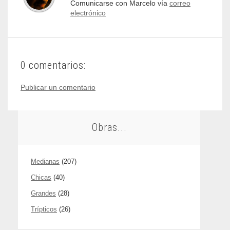
Comunicarse con Marcelo vía
correo
electrónico
0 comentarios:
Publicar un comentario
Obras...
Medianas
(207)
Chicas
(40)
Grandes
(28)
Trípticos
(26)