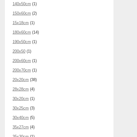
140x50cm
(1)
150x60cm
(2)
15x18cm
(1)
180x60cm
(14)
190x50cm
(1)
200x50
(1)
200x60cm
(1)
200x70cm
(1)
20x20cm
(38)
28x28cm
(4)
30x20cm
(1)
30x25cm
(3)
30x40cm
(5)
35x27cm
(4)
35x30cm
(1)