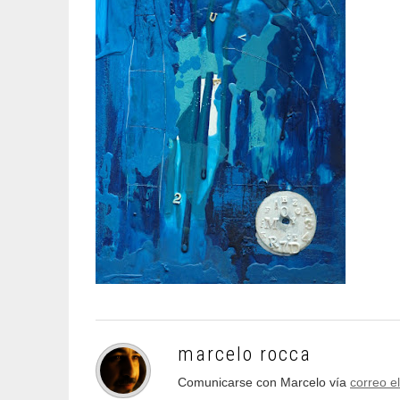
marcelo rocca
Comunicarse con Marcelo vía
correo e