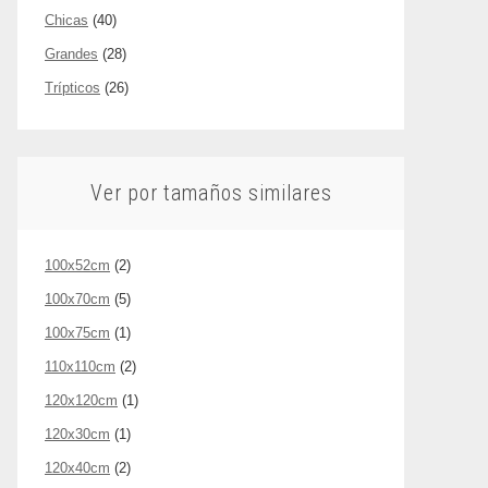
Chicas
(40)
Grandes
(28)
Trípticos
(26)
Ver por tamaños similares
100x52cm
(2)
100x70cm
(5)
100x75cm
(1)
110x110cm
(2)
120x120cm
(1)
120x30cm
(1)
120x40cm
(2)