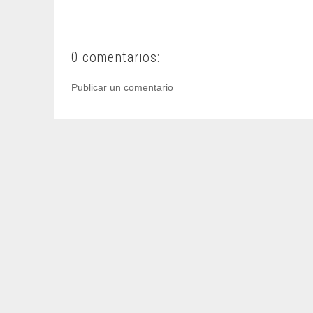
0 comentarios:
Publicar un comentario