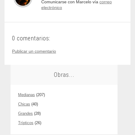
Comunicarse con Marcelo vía
correo
electrónico
0 comentarios:
Publicar un comentario
Obras...
Medianas
(207)
Chicas
(40)
Grandes
(28)
Trípticos
(26)