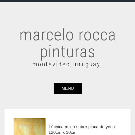
marcelo rocca
pinturas
montevideo, uruguay.
MENU
Técnica mixta sobre placa de yeso
120cm x 30cm