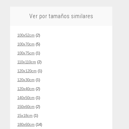
Ver por tamaños similares
100x52cm
(2)
100x70cm
(5)
100x75cm
(1)
110x110cm
(2)
120x120cm
(1)
120x30cm
(1)
120x40cm
(2)
140x50cm
(1)
150x60cm
(2)
15x18cm
(1)
180x60cm
(14)