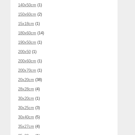
140x50cm
(1)
150x60cm
(2)
15x18cm
(1)
180x60cm
(14)
190x50cm
(1)
200x50
(1)
200x60cm
(1)
200x70cm
(1)
20x20cm
(38)
28x28cm
(4)
30x20cm
(1)
30x25cm
(3)
30x40cm
(5)
35x27cm
(4)