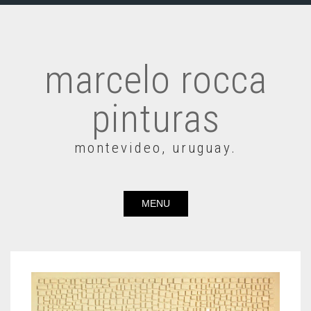
marcelo rocca
pinturas
montevideo, uruguay.
MENU