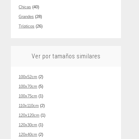
Chicas
(40)
Grandes
(28)
Trípticos
(26)
Ver por tamaños similares
100x52cm
(2)
100x70cm
(5)
100x75cm
(1)
110x110cm
(2)
120x120cm
(1)
120x30cm
(1)
120x40cm
(2)