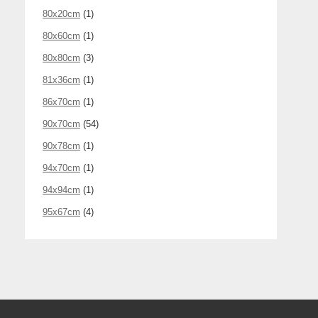
80x20cm
(1)
80x60cm
(1)
80x80cm
(3)
81x36cm
(1)
86x70cm
(1)
90x70cm
(54)
90x78cm
(1)
94x70cm
(1)
94x94cm
(1)
95x67cm
(4)