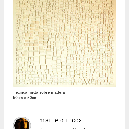
Técnica mixta sobre madera
50cm x 50cm
marcelo rocca