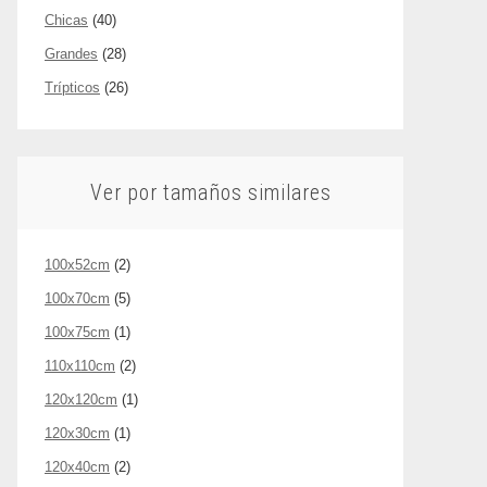
Chicas
(40)
Grandes
(28)
Trípticos
(26)
Ver por tamaños similares
100x52cm
(2)
100x70cm
(5)
100x75cm
(1)
110x110cm
(2)
120x120cm
(1)
120x30cm
(1)
120x40cm
(2)