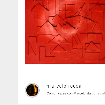
marcelo rocca
Comunicarse con Marcelo vía
correo e