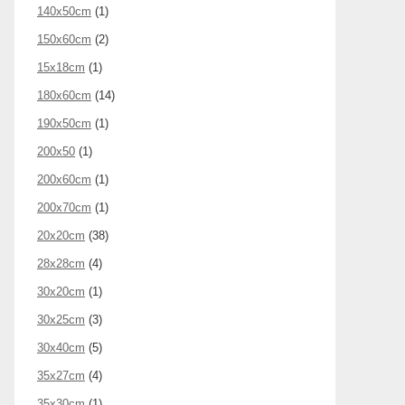
140x50cm
(1)
150x60cm
(2)
15x18cm
(1)
180x60cm
(14)
190x50cm
(1)
200x50
(1)
200x60cm
(1)
200x70cm
(1)
20x20cm
(38)
28x28cm
(4)
30x20cm
(1)
30x25cm
(3)
30x40cm
(5)
35x27cm
(4)
35x30cm
(1)