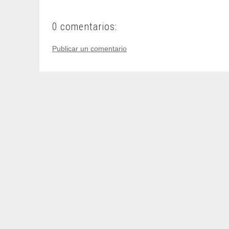
0 comentarios:
Publicar un comentario