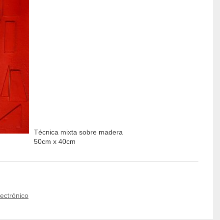
Técnica mixta sobre madera
50cm x 40cm
lectrónico