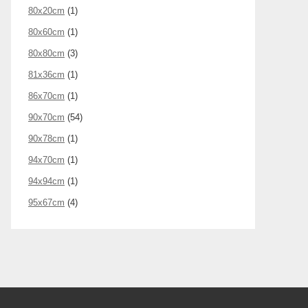
80x20cm
(1)
80x60cm
(1)
80x80cm
(3)
81x36cm
(1)
86x70cm
(1)
90x70cm
(54)
90x78cm
(1)
94x70cm
(1)
94x94cm
(1)
95x67cm
(4)